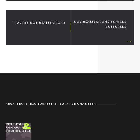
NOS RÉALISATIONS
ESPACES
TOUTES NOS RÉALISATIONS
CULTURELS
ARCHITECTE, ÉCONOMISTE ET SUIVI DE CHANTIER