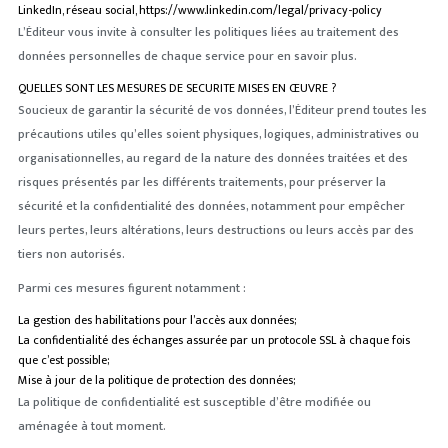
LinkedIn, réseau social, https://www.linkedin.com/legal/privacy-policy
L’Éditeur vous invite à consulter les politiques liées au traitement des
données personnelles de chaque service pour en savoir plus.
QUELLES SONT LES MESURES DE SECURITE MISES EN ŒUVRE ?
Soucieux de garantir la sécurité de vos données, l’Éditeur prend toutes les
précautions utiles qu’elles soient physiques, logiques, administratives ou
organisationnelles, au regard de la nature des données traitées et des
risques présentés par les différents traitements, pour préserver la
sécurité et la confidentialité des données, notamment pour empêcher
leurs pertes, leurs altérations, leurs destructions ou leurs accès par des
tiers non autorisés.
Parmi ces mesures figurent notamment :
La gestion des habilitations pour l’accès aux données;
La confidentialité des échanges assurée par un protocole SSL à chaque fois
que c’est possible;
Mise à jour de la politique de protection des données;
La politique de confidentialité est susceptible d’être modifiée ou
aménagée à tout moment.