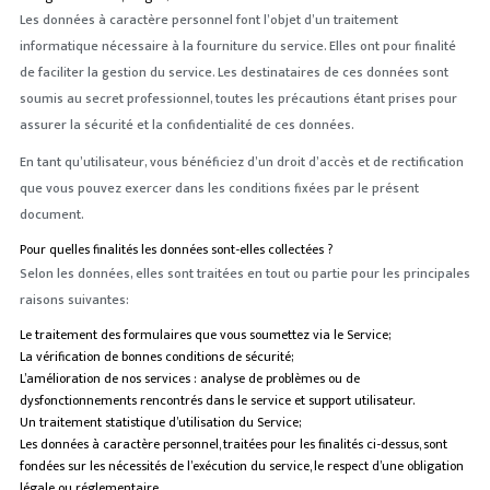
Les données à caractère personnel font l’objet d’un traitement
informatique nécessaire à la fourniture du service. Elles ont pour finalité
de faciliter la gestion du service. Les destinataires de ces données sont
soumis au secret professionnel, toutes les précautions étant prises pour
assurer la sécurité et la confidentialité de ces données.
En tant qu’utilisateur, vous bénéficiez d’un droit d’accès et de rectification
que vous pouvez exercer dans les conditions fixées par le présent
document.
Pour quelles finalités les données sont-elles collectées ?
Selon les données, elles sont traitées en tout ou partie pour les principales
raisons suivantes:
Le traitement des formulaires que vous soumettez via le Service;
La vérification de bonnes conditions de sécurité;
L’amélioration de nos services : analyse de problèmes ou de
dysfonctionnements rencontrés dans le service et support utilisateur.
Un traitement statistique d’utilisation du Service;
Les données à caractère personnel, traitées pour les finalités ci-dessus, sont
fondées sur les nécessités de l’exécution du service, le respect d’une obligation
légale ou réglementaire.