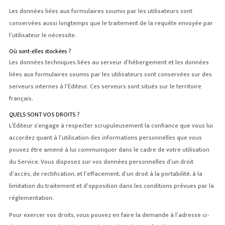
Les données liées aux formulaires soumis par les utilisateurs sont
conservées aussi longtemps que le traitement de la requête envoyée par
l’utilisateur le nécessite.
Où sont-elles stockées ?
Les données techniques liées au serveur d’hébergement et les données
liées aux formulaires soumis par les utilisateurs sont conservées sur des
serveurs internes à l’Éditeur. Ces serveurs sont situés sur le territoire
français.
QUELS SONT VOS DROITS ?
L’Éditeur s’engage à respecter scrupuleusement la confiance que vous lui
accordez quant à l’utilisation des informations personnelles que vous
pouvez être amené à lui communiquer dans le cadre de votre utilisation
du Service. Vous disposez sur vos données personnelles d’un droit
d’accès, de rectification, et l’effacement, d’un droit à la portabilité, à la
limitation du traitement et d’opposition dans les conditions prévues par la
réglementation.
Pour exercer vos droits, vous pouvez en faire la demande à l’adresse ci-