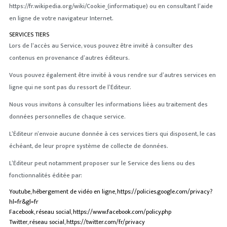
https://fr.wikipedia.org/wiki/Cookie_(informatique) ou en consultant l’aide
en ligne de votre navigateur Internet.
SERVICES TIERS
Lors de l’accès au Service, vous pouvez être invité à consulter des
contenus en provenance d’autres éditeurs.
Vous pouvez également être invité à vous rendre sur d’autres services en
ligne qui ne sont pas du ressort de l’Éditeur.
Nous vous invitons à consulter les informations liées au traitement des
données personnelles de chaque service.
L’Éditeur n’envoie aucune donnée à ces services tiers qui disposent, le cas
échéant, de leur propre système de collecte de données.
L’Éditeur peut notamment proposer sur le Service des liens ou des
fonctionnalités éditée par:
Youtube, hébergement de vidéo en ligne, https://policies.google.com/privacy?
hl=fr&gl=fr
Facebook, réseau social, https://www.facebook.com/policy.php
Twitter, réseau social, https://twitter.com/fr/privacy