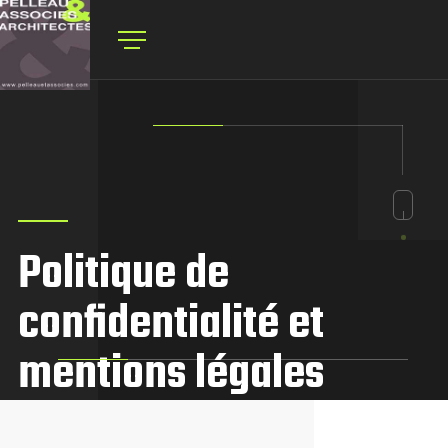
Politique de
confidentialité et
mentions légales