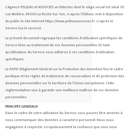
L’Agence PELLEAU et ASSOCIES architectes dont le siège social est situé
30
rue Molière
,
85000 La Roche Sur Yon,
ci-après l’Éditeur, met à disposition
du public le site Internet https://www.pelleauassocies.fr, ci-après le
Service (ou le service).
Le présent document regroupe les conditions d’utilisation spécifiques du
Service liées au traitement de vos données personnelles. En tant
qu’utilisateur du Service, vous adhérez à ces conditions d’utilisation
spécifiques.
Le RGPD (Règlement Général sur la Protection des Données) fixe le cadre
juridique et les règles de traitement, de conservation et de protection des
données personnelles sur le territoire de l’Union européenne. Cette
réglementation vise à garantir une meilleure maîtrise de vos données
personnelles.
PRINCIPES GENERAUX
Dans le cadre de votre utilisation du Service, vous pouvez être amenés à
nous communiquer des données à caractère personnel. Nous nous
engageons à respecter scrupuleusement la confiance que vous nous