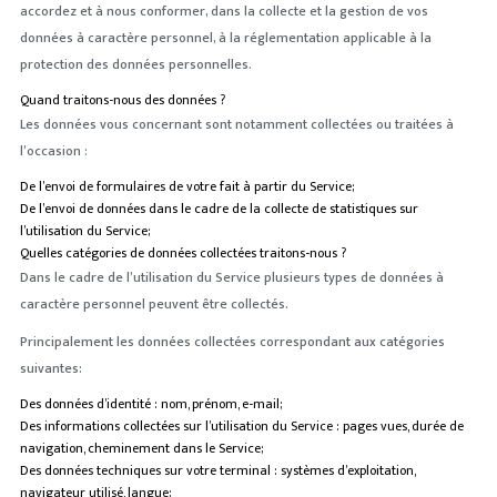
accordez et à nous conformer, dans la collecte et la gestion de vos
données à caractère personnel, à la réglementation applicable à la
protection des données personnelles.
Quand traitons-nous des données ?
Les données vous concernant sont notamment collectées ou traitées à
l’occasion :
De l’envoi de formulaires de votre fait à partir du Service;
De l’envoi de données dans le cadre de la collecte de statistiques sur
l’utilisation du Service;
Quelles catégories de données collectées traitons-nous ?
Dans le cadre de l’utilisation du Service plusieurs types de données à
caractère personnel peuvent être collectés.
Principalement les données collectées correspondant aux catégories
suivantes:
Des données d’identité : nom, prénom, e-mail;
Des informations collectées sur l’utilisation du Service : pages vues, durée de
navigation, cheminement dans le Service;
Des données techniques sur votre terminal : systèmes d’exploitation,
navigateur utilisé, langue;