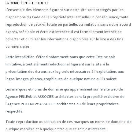
PROPRIÉTÉ INTELLECTUELLE
L’ensemble des éléments figurant sur notre site sont protégés par les
dispositions du Code de la Propriété Intellectuelle. En conséquence, toute
reproduction de ceux-ci, totale ou partielle, ou imitation, sans notre accord
exprès, préalable et écrit, est interdite. Il est formellement interdit de
collecter et d’utiliser les informations disponibles sur le site à des fins
commerciales.
Cette interdiction s’étend notamment, sans que cette liste ne soit
limitative, à tout élément rédactionnel figurant sur le site, à la
présentation des écrans, aux logiciels nécessaires à l’exploitation, aux
logos, images, photos, graphiques, de quelque nature qu’ils soient.
Les marques et noms de domaine qui apparaissent sur le site web de
Agence PELLEAU et ASSOCIES architectes sont la propriété exclusive de
l’Agence PELLEAU et ASSOCIES architectes ou de leurs propriétaires
respectifs.
Toute reproduction ou utilisation de ces marques ou noms de domaine, de
quelque manière et à quelque titre que ce soit, est interdite.