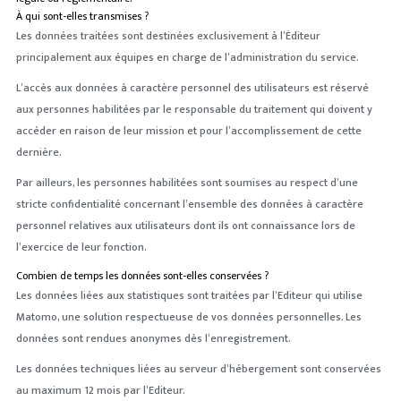
À qui sont-elles transmises ?
Les données traitées sont destinées exclusivement à l’Éditeur
principalement aux équipes en charge de l’administration du service.
L’accès aux données à caractère personnel des utilisateurs est réservé
aux personnes habilitées par le responsable du traitement qui doivent y
accéder en raison de leur mission et pour l’accomplissement de cette
dernière.
Par ailleurs, les personnes habilitées sont soumises au respect d’une
stricte confidentialité concernant l’ensemble des données à caractère
personnel relatives aux utilisateurs dont ils ont connaissance lors de
l’exercice de leur fonction.
Combien de temps les données sont-elles conservées ?
Les données liées aux statistiques sont traitées par l’Editeur qui utilise
Matomo, une solution respectueuse de vos données personnelles. Les
données sont rendues anonymes dès l’enregistrement.
Les données techniques liées au serveur d’hébergement sont conservées
au maximum 12 mois par l’Editeur.