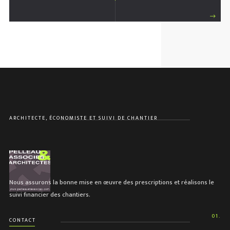
ARCHITECTE, ÉCONOMISTE ET SUIVI DE CHANTIER
Nous assurons la bonne mise en œuvre des prescriptions et réalisons le
suivi financier des chantiers.
01.
CONTACT