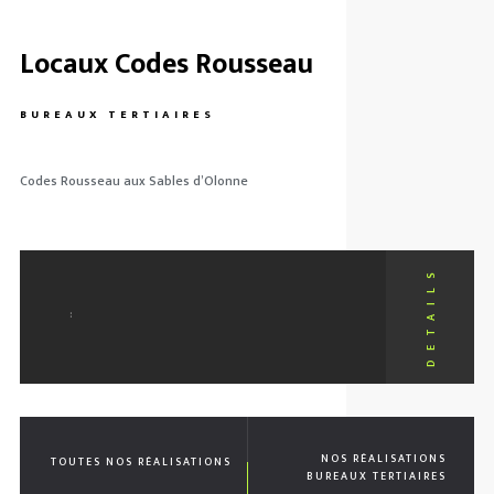
Locaux Codes Rousseau
BUREAUX TERTIAIRES
Codes Rousseau aux Sables d’Olonne
:
NOS RÉALISATIONS
TOUTES NOS RÉALISATIONS
BUREAUX TERTIAIRES