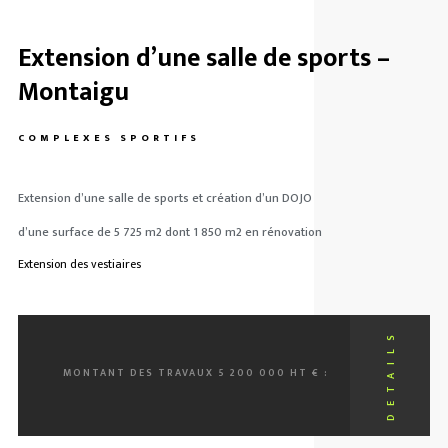
Extension d’une salle de sports –
Montaigu
COMPLEXES SPORTIFS
Extension d’une salle de sports et création d’un DOJO
d’une surface de 5 725 m2 dont 1 850 m2 en rénovation
Extension des vestiaires
MONTANT DES TRAVAUX 5 200 000 HT € :