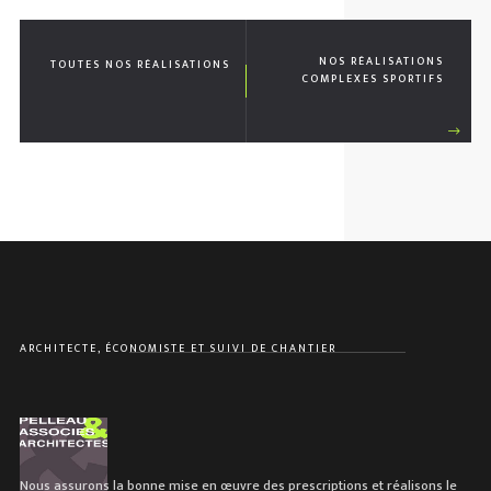
NOS RÉALISATIONS
TOUTES NOS RÉALISATIONS
COMPLEXES SPORTIFS
ARCHITECTE, ÉCONOMISTE ET SUIVI DE CHANTIER
Nous assurons la bonne mise en œuvre des prescriptions et réalisons le